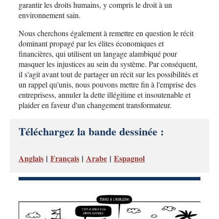
garantir les droits humains, y compris le droit à un
environnement sain.
Nous cherchons également à remettre en question le récit
dominant propagé par les élites économiques et
financières, qui utilisent un langage alambiqué pour
masquer les injustices au sein du système. Par conséquent,
il s'agit avant tout de partager un récit sur les possibilités et
un rappel qu'unis, nous pouvons mettre fin à l'emprise des
entreprisess, annuler la dette illégitime et insoutenable et
plaider en faveur d'un changement transformateur.
Téléchargez la bande dessinée :
Anglais
|
Français
|
Arabe
|
Espagnol