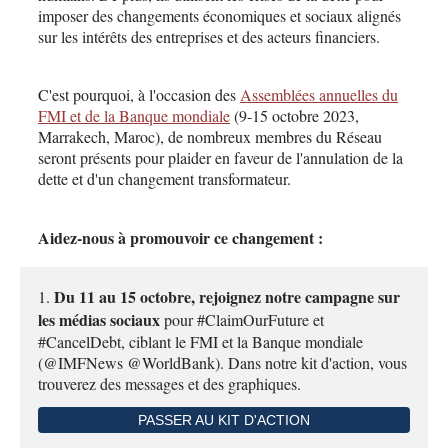
imposer des changements économiques et sociaux alignés
sur les intérêts des entreprises et des acteurs financiers.
C'est pourquoi, à l'occasion des
Assemblées annuelles du
FMI et de la Banque mondiale
(9-15 octobre 2023,
Marrakech, Maroc), de nombreux membres du Réseau
seront présents pour plaider en faveur de l'annulation de la
dette et d'un changement transformateur.
Aidez-nous à promouvoir ce changement :
Du 11 au 15 octobre, rejoignez notre campagne sur
1.
les médias sociaux
pour #ClaimOurFuture et
#CancelDebt, ciblant le FMI et la Banque mondiale
(@IMFNews @WorldBank). Dans notre kit d'action, vous
trouverez des messages et des graphiques.
PASSER AU KIT D'ACTION