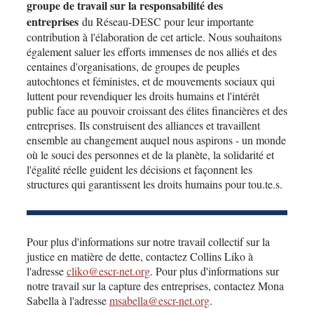
groupe de travail sur la responsabilité des
entreprises
du Réseau-DESC pour leur importante
contribution à l'élaboration de cet article. Nous souhaitons
également saluer les efforts immenses de nos alliés et des
centaines d'organisations, de groupes de peuples
autochtones et féministes, et de mouvements sociaux qui
luttent pour revendiquer les droits humains et l'intérêt
public face au pouvoir croissant des élites financières et des
entreprises. Ils construisent des alliances et travaillent
ensemble au changement auquel nous aspirons - un monde
où le souci des personnes et de la planète, la solidarité et
l'égalité réelle guident les décisions et façonnent les
structures qui garantissent les droits humains pour tou.te.s.
Pour plus d'informations sur notre travail collectif sur la
justice en matière de dette, contactez Collins Liko à
l'adresse
cliko@escr-net.org
. Pour plus d'informations sur
notre travail sur la capture des entreprises, contactez Mona
Sabella à l'adresse
msabella@escr-net.org
.