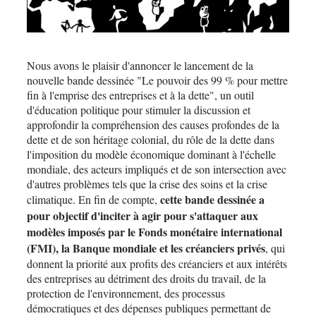
Nous avons le plaisir d'annoncer le lancement de la
nouvelle bande dessinée "Le pouvoir des 99 % pour mettre
fin à l'emprise des entreprises et à la dette", un outil
d'éducation politique pour stimuler la discussion et
approfondir la compréhension des causes profondes de la
dette et de son héritage colonial, du rôle de la dette dans
l'imposition du modèle économique dominant à l'échelle
mondiale, des acteurs impliqués et de son intersection avec
d'autres problèmes tels que la crise des soins et la crise
cette bande dessinée a
climatique. En fin de compte,
pour objectif d'inciter à agir pour s'attaquer aux
modèles imposés par le Fonds monétaire international
(FMI), la Banque mondiale et les créanciers privés
, qui
donnent la priorité aux profits des créanciers et aux intérêts
des entreprises au détriment des droits du travail, de la
protection de l'environnement, des processus
démocratiques et des dépenses publiques permettant de