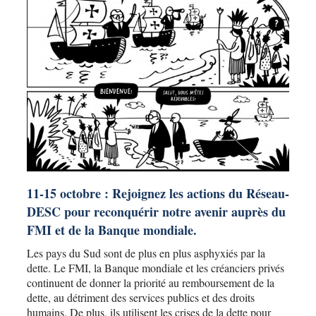
11-15 octobre : Rejoignez les actions du Réseau-
DESC pour reconquérir notre avenir auprès du
FMI et de la Banque mondiale.
Les pays du Sud sont de plus en plus asphyxiés par la
dette. Le FMI, la Banque mondiale et les créanciers privés
continuent de donner la priorité au remboursement de la
dette, au détriment des services publics et des droits
humains. De plus, ils utilisent les crises de la dette pour