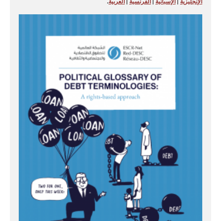
الإنجليزية
|
الإسبانية
|
الفرنسية
|
العربية
.