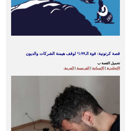
قصة كرتونية: قوة الـ99% لوقف هيمنة الشركات والديون
تحميل القصة ب
الإنجليزية
|
الإسبانية
|
الفرنسية
|
العربية
.