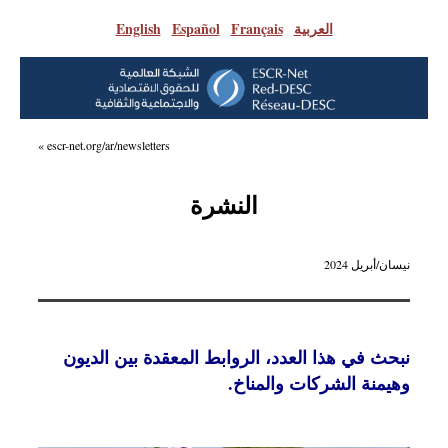
العربية
|
Français
|
Español
|
English
escr-net.org/ar/newsletters »
النشرة
نيسان/أبريل 2024
نبحث في هذا العدد، الروابط المعقدة بين الديون
وهيمنة الشركات والمناخ.